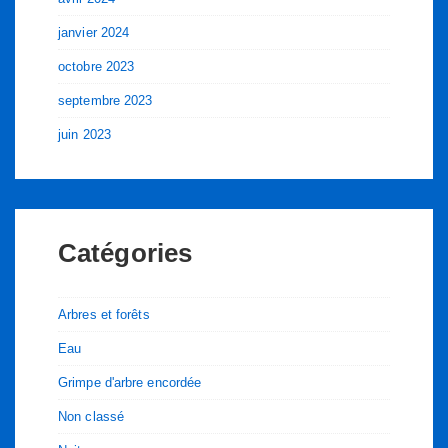
janvier 2024
octobre 2023
septembre 2023
juin 2023
Catégories
Arbres et forêts
Eau
Grimpe d'arbre encordée
Non classé