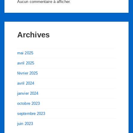
Aucun commentaire à afficher.
Archives
mai 2025
avril 2025
février 2025
avril 2024
janvier 2024
octobre 2023
septembre 2023
juin 2023