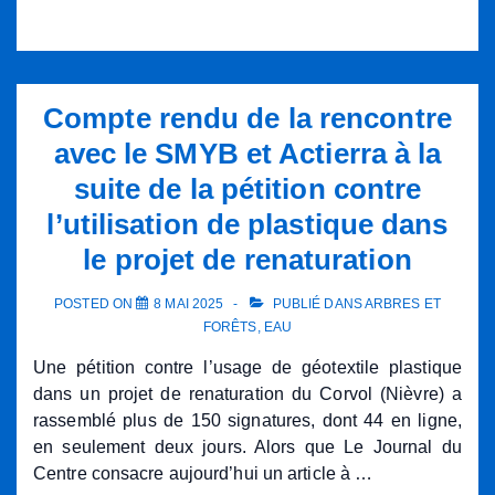
Compte rendu de la rencontre
avec le SMYB et Actierra à la
suite de la pétition contre
l’utilisation de plastique dans
le projet de renaturation
POSTED ON
8 MAI 2025
PUBLIÉ DANS
ARBRES ET
FORÊTS
,
EAU
Une pétition contre l’usage de géotextile plastique
dans un projet de renaturation du Corvol (Nièvre) a
rassemblé plus de 150 signatures, dont 44 en ligne,
en seulement deux jours. Alors que Le Journal du
Centre consacre aujourd’hui un article à …