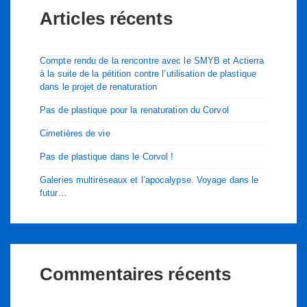
Articles récents
Compte rendu de la rencontre avec le SMYB et Actierra
à la suite de la pétition contre l’utilisation de plastique
dans le projet de renaturation
Pas de plastique pour la renaturation du Corvol
Cimetières de vie
Pas de plastique dans le Corvol !
Galeries multiréseaux et l’apocalypse. Voyage dans le
futur…
Commentaires récents