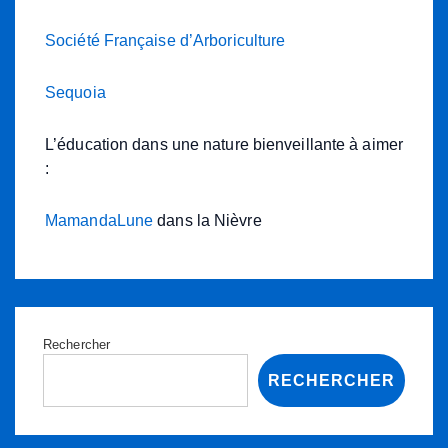
Société Française d’Arboriculture
Sequoia
L’éducation dans une nature bienveillante à aimer
:
MamandaLune
dans la Nièvre
Rechercher
RECHERCHER