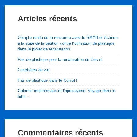
Articles récents
Compte rendu de la rencontre avec le SMYB et Actierra
à la suite de la pétition contre l’utilisation de plastique
dans le projet de renaturation
Pas de plastique pour la renaturation du Corvol
Cimetières de vie
Pas de plastique dans le Corvol !
Galeries multiréseaux et l’apocalypse. Voyage dans le
futur…
Commentaires récents