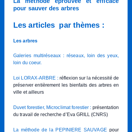
La méthode éprouvée et efficace
pour sauver des arbres
Les articles par thèmes :
Les arbres
Galeries multiréseaux : réseaux, loin des yeux,
loin du coeur.
Loi LORAX-ARBRE :
réflexion sur la nécessité de
préserver entièrement les bienfaits des arbres en
ville et ailleurs
Duvet forestier, Microclimat forestier :
présentation
du travail de recherche d’Eva GRILL (CNRS)
La méthode de la PEPINIERE SAUVAGE
pour