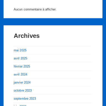
Aucun commentaire à afficher.
Archives
mai 2025
avril 2025
février 2025
avril 2024
janvier 2024
octobre 2023
septembre 2023