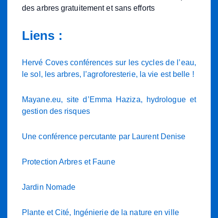
des arbres gratuitement et sans efforts
Liens :
Hervé Coves conférences sur les cycles de l’eau,
le sol, les arbres, l’agroforesterie, la vie est belle !
Mayane.eu, site d’Emma Haziza, hydrologue et
gestion des risques
Une conférence percutante par Laurent Denise
Protection Arbres et Faune
Jardin Nomade
Plante et Cité, Ingénierie de la nature en ville