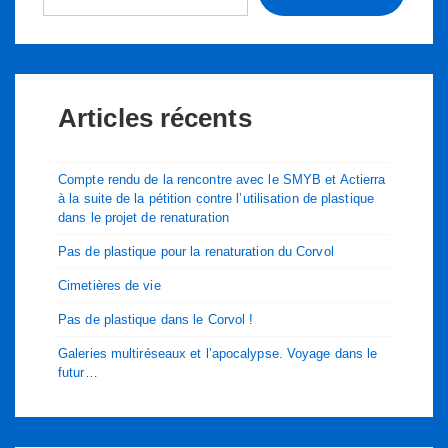
du
cœur
!
Articles récents
Compte rendu de la rencontre avec le SMYB et Actierra
à la suite de la pétition contre l’utilisation de plastique
dans le projet de renaturation
Pas de plastique pour la renaturation du Corvol
Cimetières de vie
Pas de plastique dans le Corvol !
Galeries multiréseaux et l’apocalypse. Voyage dans le
futur…