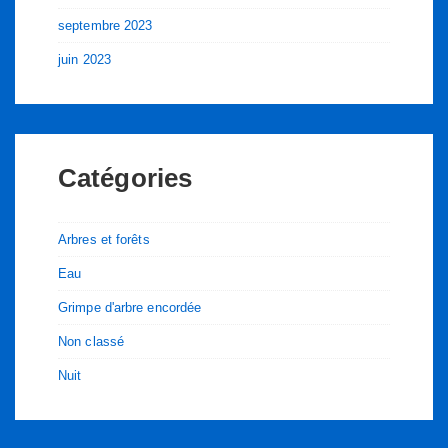
septembre 2023
juin 2023
Catégories
Arbres et forêts
Eau
Grimpe d'arbre encordée
Non classé
Nuit