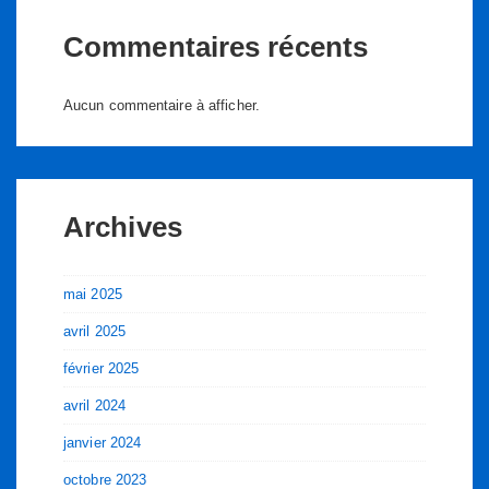
Commentaires récents
Aucun commentaire à afficher.
Archives
mai 2025
avril 2025
février 2025
avril 2024
janvier 2024
octobre 2023